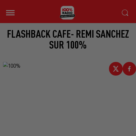
FLASHBACK CAFE- REMI SANCHEZ
SUR 100%