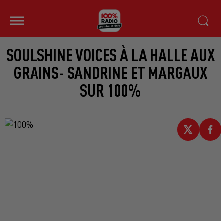
SOULSHINE VOICES À LA HALLE AUX
GRAINS- SANDRINE ET MARGAUX
SUR 100%