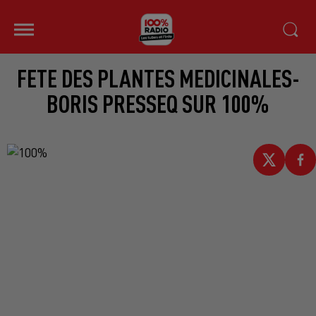
FETE DES PLANTES MEDICINALES-
BORIS PRESSEQ SUR 100%