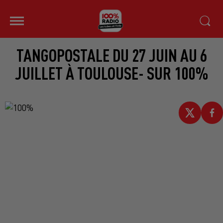
TANGOPOSTALE DU 27 JUIN AU 6
JUILLET À TOULOUSE- SUR 100%