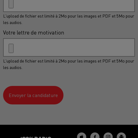
L'upload de fichier est limité à 2Mo pour les images et PDF et 5Mo pour
les audios.
Votre lettre de motivation
L'upload de fichier est limité à 2Mo pour les images et PDF et 5Mo pour
les audios.
Envoyer la candidature