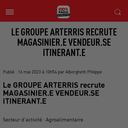
LE GROUPE ARTERRIS RECRUTE
MAGASINIER.E VENDEUR.SE
ITINERANT.E
Publié : 16 mai 2023 à 10h54 par Alborghetti Philippe
Le GROUPE ARTERRIS recrute
MAGASINIER.E VENDEUR.SE
ITINERANT.E
Secteur d'activité : Agroalimentaire.