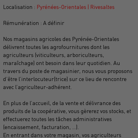
Localisation :
Pyrénées-Orientales | Rivesaltes
Rémunération : A définir
Nos magasins agricoles des Pyrénée-Orientales
délivrent toutes les agrofournitures dont les
agriculteurs (viticulteurs, arboriculteurs,
maraîchage) ont besoin dans leur quotidien. Au
travers du poste de magasinier, nous vous proposons
d’être l’interlocuteur(trice) sur ce lieu de rencontre
avec l’agriculteur-adhérent.
En plus de l’accueil, de la vente et délivrance des
produits de la coopérative, vous gèrerez vos stocks, et
effectuerez toutes les tâches administratives
(encaissement, facturation, …).
En entrant dans votre magasin, vos agriculteurs