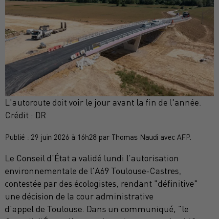
L'autoroute doit voir le jour avant la fin de l'année.
Crédit :
DR
Publié : 29 juin 2026 à 16h28 par Thomas Naudi avec AFP.
Le Conseil d'État a validé lundi l'autorisation
environnementale de l'A69 Toulouse-Castres,
contestée par des écologistes, rendant "définitive"
une décision de la cour administrative
d'appel de Toulouse. Dans un communiqué, "le