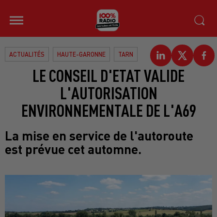
ACTUALITÉS
HAUTE-GARONNE
TARN
LE CONSEIL D'ETAT VALIDE
L'AUTORISATION
ENVIRONNEMENTALE DE L'A69
La mise en service de l'autoroute
est prévue cet automne.