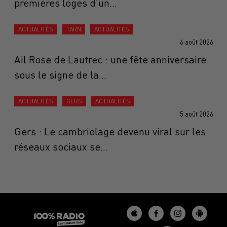
premières loges d'un...
ACTUALITÉS
TARN
ACTUALITÉS
6 août 2026
Ail Rose de Lautrec : une fête anniversaire
sous le signe de la...
ACTUALITÉS
GERS
ACTUALITÉS
5 août 2026
Gers : Le cambriolage devenu viral sur les
réseaux sociaux se...