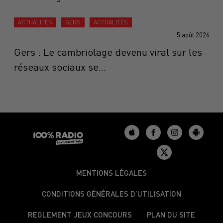
ACTUALITÉS
GERS
ACTUALITÉS
5 août 2026
Gers : Le cambriolage devenu viral sur les
réseaux sociaux se...
MENTIONS LÉGALES
CONDITIONS GÉNÉRALES D’UTILISATION
REGLEMENT JEUX CONCOURS
PLAN DU SITE