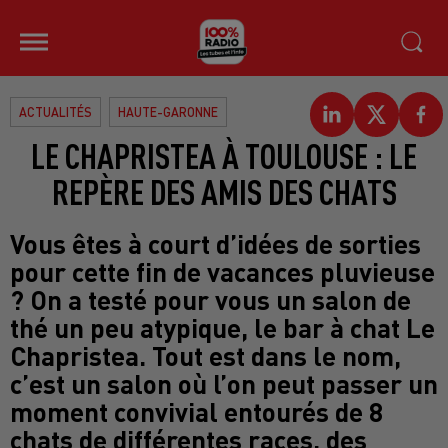
ACTUALITÉS
HAUTE-GARONNE
LE CHAPRISTEA À TOULOUSE : LE
REPÈRE DES AMIS DES CHATS
Vous êtes à court d’idées de sorties
pour cette fin de vacances pluvieuse
? On a testé pour vous un salon de
thé un peu atypique, le bar à chat Le
Chapristea. Tout est dans le nom,
c’est un salon où l’on peut passer un
moment convivial entourés de 8
chats de différentes races, des