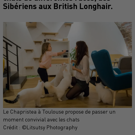
Sibériens aux British Longhair.
Le Chapristea à Toulouse propose de passer un
moment convivial avec les chats
Crédit :
©Litsutsy Photography