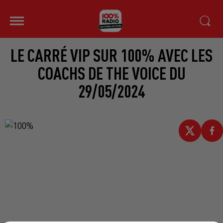
LE CARRÉ VIP SUR 100% AVEC LES
COACHS DE THE VOICE DU
29/05/2024