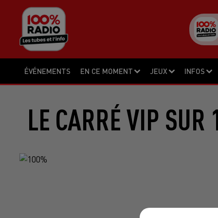
ÉVÉNEMENTS
EN CE MOMENT
JEUX
INFOS
LE CARRÉ VIP SUR