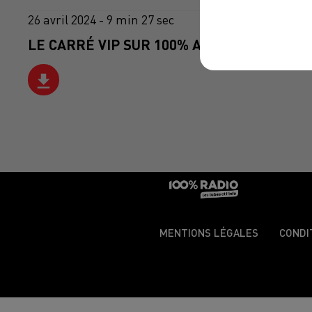
26 avril 2024 - 9 min 27 sec
LE CARRÉ VIP SUR 100% AVEC EMMA DAUM
MENTIONS LÉGALES
CONDI