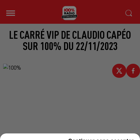
LE CARRÉ VIP DE CLAUDIO CAPÉO
SUR 100% DU 22/11/2023