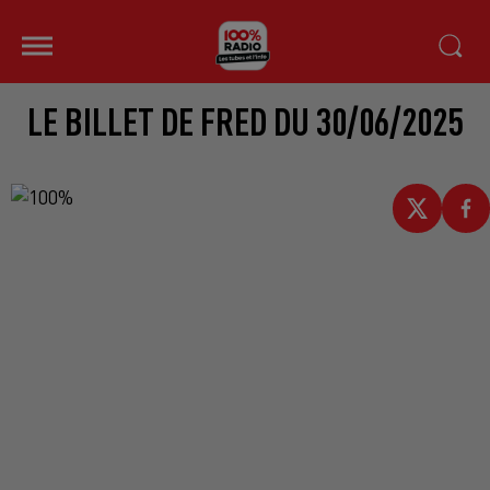
LE BILLET DE FRED DU 30/06/2025