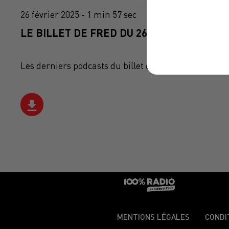
26 février 2025 - 1 min 57 sec
LE BILLET DE FRED DU 26/02/2025
Les derniers podcasts du billet de Fred sur 100%
MENTIONS LÉGALES
CONDI