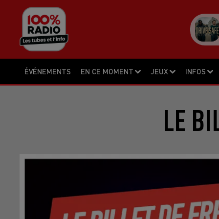
ÉVÉNEMENTS
EN CE MOMENT
JEUX
INFOS
LE BI