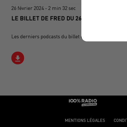
26 février 2024 - 2 min 32 sec
LE BILLET DE FRED DU 26/02/2024
Les derniers podcasts du billet de Fred sur 100%
MENTIONS LÉGALES
CONDI