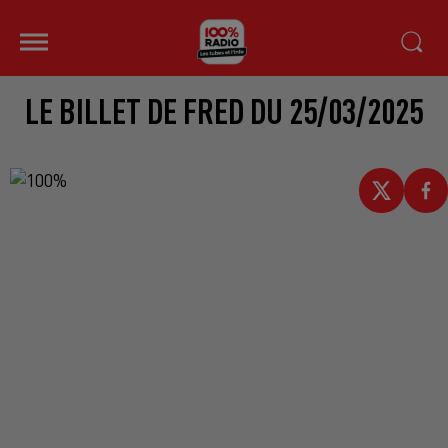
LE BILLET DE FRED DU 25/03/2025