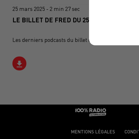
25 mars 2025 - 2 min 27 sec
LE BILLET DE FRED DU 25/03/2025
Les derniers podcasts du billet de Fred sur 100%
MENTIONS LÉGALES
CONDI