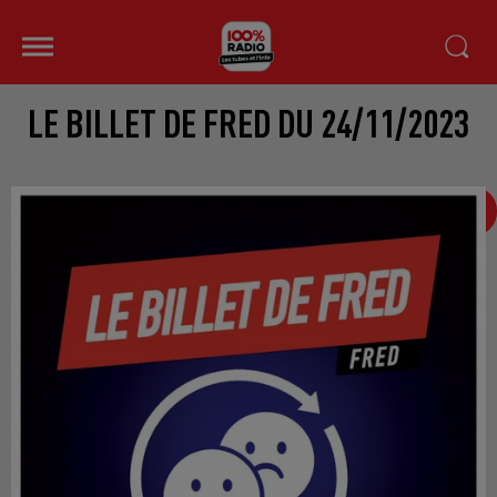
LE BILLET DE FRED DU 24/11/2023