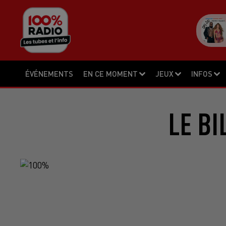
ÉVÉNEMENTS
EN CE MOMENT
JEUX
INFOS
LE BI