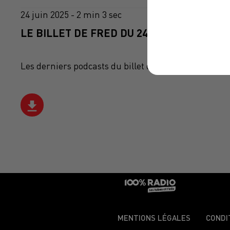
24 juin 2025 - 2 min 3 sec
LE BILLET DE FRED DU 24/06/2025
Les derniers podcasts du billet de Fred sur 100%
MENTIONS LÉGALES
CONDI