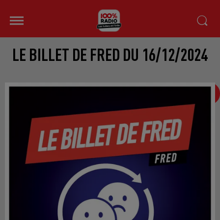
LE BILLET DE FRED DU 16/12/2024