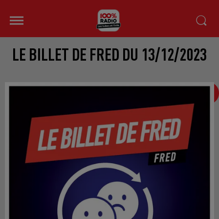
LE BILLET DE FRED DU 13/12/2023