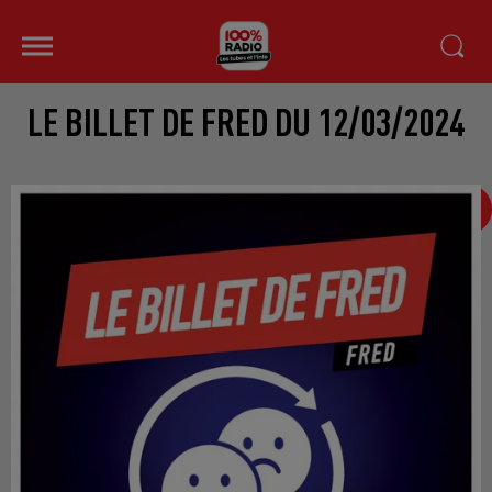
LE BILLET DE FRED DU 12/03/2024