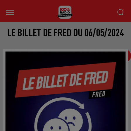
LE BILLET DE FRED DU 06/05/2024