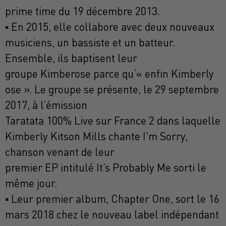
prime time du 19 décembre 2013.
▪ En 2015, elle collabore avec deux nouveaux
musiciens, un bassiste et un batteur.
Ensemble, ils baptisent leur
groupe Kimberose parce qu’« enfin Kimberly
ose ». Le groupe se présente, le 29 septembre
2017, à l’émission
Taratata 100% Live sur France 2 dans laquelle
Kimberly Kitson Mills chante I'm Sorry,
chanson venant de leur
premier EP intitulé It’s Probably Me sorti le
même jour.
▪ Leur premier album, Chapter One, sort le 16
mars 2018 chez le nouveau label indépendant