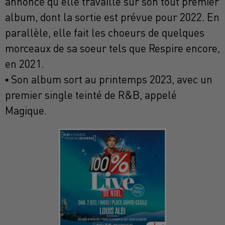
annonce qu’elle travaille sur son tout premier
album, dont la sortie est prévue pour 2022. En
parallèle, elle fait les choeurs de quelques
morceaux de sa soeur tels que Respire encore,
en 2021.
▪ Son album sort au printemps 2023, avec un
premier single teinté de R&B, appelé
Magique.