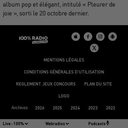
album pop et élégant, intitulé « Pleurer de
joie », sorti le 20 octobre dernier.
MENTIONS LÉGALES
CONDITIONS GÉNÉRALES D’UTILISATION
REGLEMENT JEUX CONCOURS
PLAN DU SITE
LOGO
Archives
2026
2025
2024
2023
2022
Live :
100%
Webradios
Podcasts