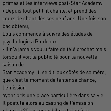
primes et les interviews post-Star Academy.
▪ Depuis tout petit, il chante, et prend des
cours de chant dès ses neuf ans. Une fois son
bac obtenu,
Louis commence à suivre des études de
psychologie à Bordeaux.
▪ Il n'a jamais voulu faire de télé crochet mais
lorsqu'il voit la publicité pour la nouvelle
saison de
Star Academy , il se dit, aux côtés de sa mère,
que c'est le moment de tenter sa chance,
l'émission
ayant pris une place particulière dans sa vie.
Il postule alors au casting de l'émission.
▪ Louis à 20 ans quand il participe à la