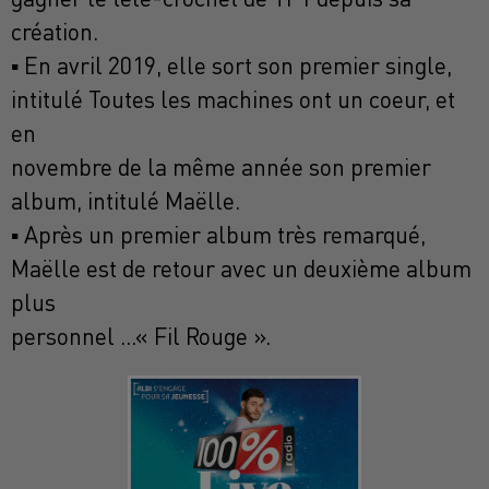
création.
▪ En avril 2019, elle sort son premier single,
intitulé Toutes les machines ont un coeur, et
en
novembre de la même année son premier
album, intitulé Maëlle.
▪ Après un premier album très remarqué,
Maëlle est de retour avec un deuxième album
plus
personnel ...« Fil Rouge ».