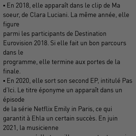
▪ En 2018, elle apparaît dans le clip de Ma
soeur, de Clara Luciani. La même année, elle
figure
parmi les participants de Destination
Eurovision 2018. Si elle fait un bon parcours
dans le
programme, elle termine aux portes de la
finale.
▪ En 2020, elle sort son second EP, intitulé Pas
d’Ici. Le titre éponyme un apparaît dans un
épisode
de la série Netflix Emily in Paris, ce qui
garantit à Ehla un certain succès. En juin
2021, la musicienne