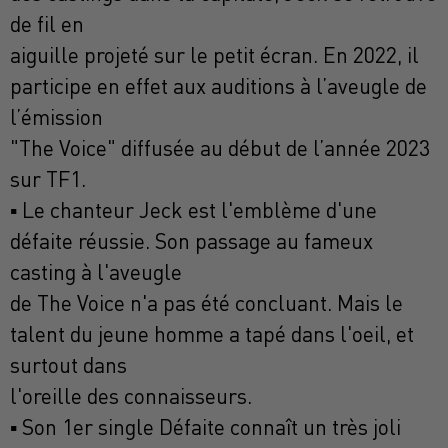
de fil en
aiguille projeté sur le petit écran. En 2022, il
participe en effet aux auditions à l’aveugle de
l’émission
"The Voice" diffusée au début de l’année 2023
sur TF1.
▪ Le chanteur Jeck est l'emblème d'une
défaite réussie. Son passage au fameux
casting à l'aveugle
de The Voice n'a pas été concluant. Mais le
talent du jeune homme a tapé dans l'oeil, et
surtout dans
l'oreille des connaisseurs.
▪ Son 1er single Défaite connaît un très joli