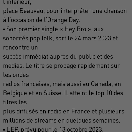
l'intérieur,
place Beauvau, pour interpréter une chanson
à l’occasion de l’Orange Day.
▪ Son premier single « Hey Bro », aux
sonorités pop folk, sort le 24 mars 2023 et
rencontre un
succès immédiat auprès du public et des
médias. Le titre se propage rapidement sur
les ondes
radios françaises, mais aussi au Canada, en
Belgique et en Suisse. Il atteint le top 10 des
titres les
plus diffusés en radio en France et plusieurs
millions de streams en quelques semaines.
▪ L’EP, prévu pour le 13 octobre 2023,