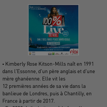
Kimberly Rose Kitson-Mills naît en 1991
▪
dans l'Essonne, d'un père anglais et d'une
mère ghanéenne. Elle vit les
12 premières années de sa vie dans la
banlieue de Londres, puis à Chantilly, en
France à partir de 2017.