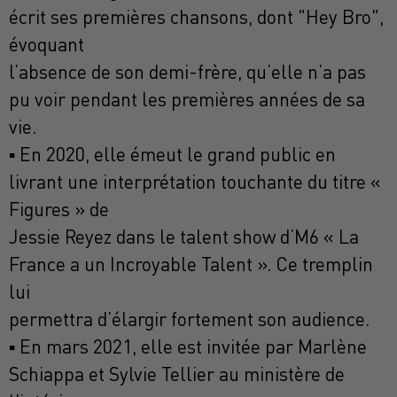
écrit ses premières chansons, dont "Hey Bro",
évoquant
l’absence de son demi-frère, qu’elle n’a pas
pu voir pendant les premières années de sa
vie.
▪ En 2020, elle émeut le grand public en
livrant une interprétation touchante du titre «
Figures » de
Jessie Reyez dans le talent show d’M6 « La
France a un Incroyable Talent ». Ce tremplin
lui
permettra d’élargir fortement son audience.
▪ En mars 2021, elle est invitée par Marlène
Schiappa et Sylvie Tellier au ministère de