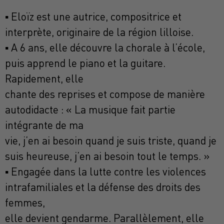
▪ Eloïz est une autrice, compositrice et
interprète, originaire de la région lilloise.
▪ A 6 ans, elle découvre la chorale à l’école,
puis apprend le piano et la guitare.
Rapidement, elle
chante des reprises et compose de manière
autodidacte : « La musique fait partie
intégrante de ma
vie, j’en ai besoin quand je suis triste, quand je
suis heureuse, j’en ai besoin tout le temps. »
▪ Engagée dans la lutte contre les violences
intrafamiliales et la défense des droits des
femmes,
elle devient gendarme. Parallèlement, elle