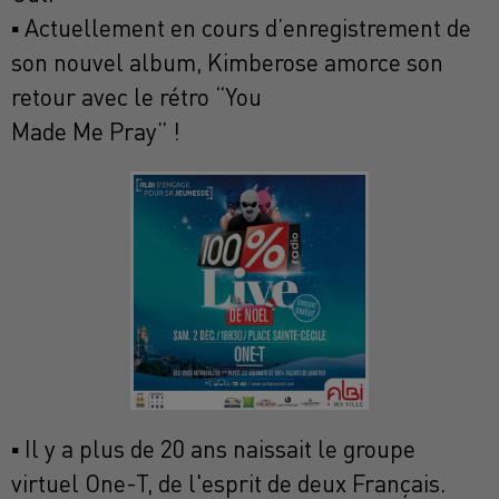
▪ Actuellement en cours d’enregistrement de
son nouvel album, Kimberose amorce son
retour avec le rétro “You
Made Me Pray” !
▪ Il y a plus de 20 ans naissait le groupe
virtuel One-T, de l'esprit de deux Français.