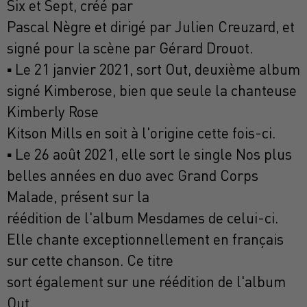
Six et Sept, créé par
Pascal Nègre et dirigé par Julien Creuzard, et
signé pour la scène par Gérard Drouot.
▪ Le 21 janvier 2021, sort Out, deuxième album
signé Kimberose, bien que seule la chanteuse
Kimberly Rose
Kitson Mills en soit à l'origine cette fois-ci.
▪ Le 26 août 2021, elle sort le single Nos plus
belles années en duo avec Grand Corps
Malade, présent sur la
réédition de l'album Mesdames de celui-ci.
Elle chante exceptionnellement en français
sur cette chanson. Ce titre
sort également sur une réédition de l'album
Out.