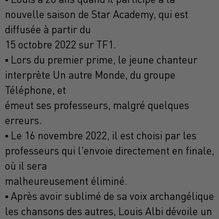
nouvelle saison de Star Academy, qui est
diffusée à partir du
15 octobre 2022 sur TF1.
▪ Lors du premier prime, le jeune chanteur
interprète Un autre Monde, du groupe
Téléphone, et
émeut ses professeurs, malgré quelques
erreurs.
▪ Le 16 novembre 2022, il est choisi par les
professeurs qui l'envoie directement en finale,
où il sera
malheureusement éliminé.
▪ Après avoir sublimé de sa voix archangélique
les chansons des autres, Louis Albi dévoile un