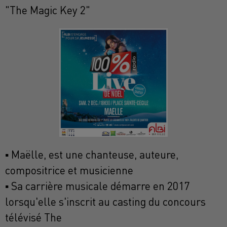
"The Magic Key 2"
▪ Maëlle, est une chanteuse, auteure,
compositrice et musicienne
▪ Sa carrière musicale démarre en 2017
lorsqu'elle s'inscrit au casting du concours
télévisé The