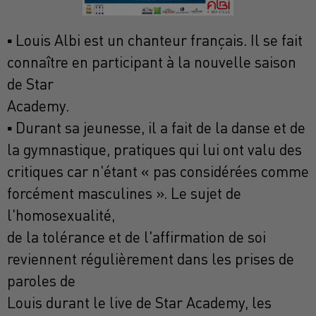
▪ Louis Albi est un chanteur français. Il se fait
connaître en participant à la nouvelle saison
de Star
Academy.
▪ Durant sa jeunesse, il a fait de la danse et de
la gymnastique, pratiques qui lui ont valu des
critiques car n'étant « pas considérées comme
forcément masculines ». Le sujet de
l'homosexualité,
de la tolérance et de l'affirmation de soi
reviennent régulièrement dans les prises de
paroles de
Louis durant le live de Star Academy, les