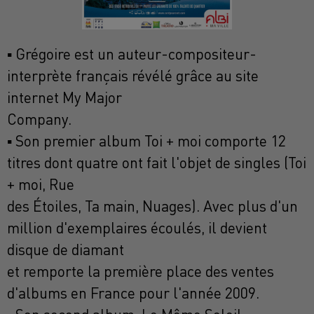
▪ Grégoire est un auteur-compositeur-
interprète français révélé grâce au site
internet My Major
Company.
▪ Son premier album Toi + moi comporte 12
titres dont quatre ont fait l'objet de singles (Toi
+ moi, Rue
des Étoiles, Ta main, Nuages). Avec plus d'un
million d'exemplaires écoulés, il devient
disque de diamant
et remporte la première place des ventes
d'albums en France pour l'année 2009.