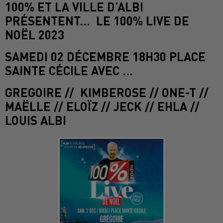
100% ET LA VILLE D’ALBI
PRÉSENTENT… LE 100% LIVE DE
NOËL 2023
SAMEDI 02 DÉCEMBRE 18H30 PLACE
SAINTE CÉCILE AVEC …
GREGOIRE // KIMBEROSE // ONE-T //
MAËLLE // ELOÏZ // JECK // EHLA //
LOUIS ALBI