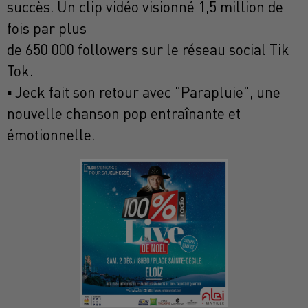
succès. Un clip vidéo visionné 1,5 million de
fois par plus
de 650 000 followers sur le réseau social Tik
Tok.
▪ Jeck fait son retour avec "Parapluie", une
nouvelle chanson pop entraînante et
émotionnelle.