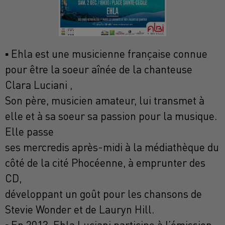
▪ Ehla est une musicienne française connue
pour être la soeur aînée de la chanteuse
Clara Luciani ,
Son père, musicien amateur, lui transmet à
elle et à sa soeur sa passion pour la musique.
Elle passe
ses mercredis après-midi à la médiathèque du
côté de la cité Phocéenne, à emprunter des
CD,
développant un goût pour les chansons de
Stevie Wonder et de Lauryn Hill.