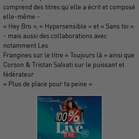
comprend des titres qu’elle a écrit et composé
elle-même -
« Hey Bro », « Hypersensible » et « Sans toi »
- mais aussi des collaborations avec
notamment Les
Frangines sur le titre « Toujours là » ainsi que
Corson & Tristan Salvati sur le puissant et
fédérateur
« Plus de place pour ta peine »