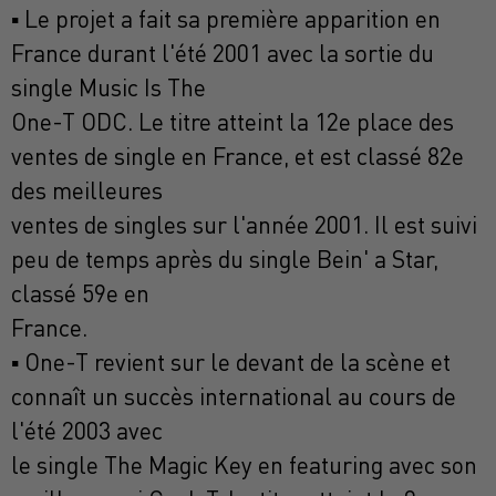
▪ Le projet a fait sa première apparition en
France durant l'été 2001 avec la sortie du
single Music Is The
One-T ODC. Le titre atteint la 12e place des
ventes de single en France, et est classé 82e
des meilleures
ventes de singles sur l'année 2001. Il est suivi
peu de temps après du single Bein' a Star,
classé 59e en
France.
▪ One-T revient sur le devant de la scène et
connaît un succès international au cours de
l'été 2003 avec
le single The Magic Key en featuring avec son