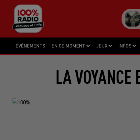
ÉVÉNEMENTS
EN CE MOMENT
JEUX
INFOS
LA VOYANCE 