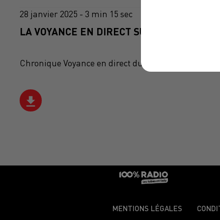
28 janvier 2025 - 3 min 15 sec
LA VOYANCE EN DIRECT SUR 100% DU 28/0
Chronique Voyance en direct du 10 13 du 28/01/2025
MENTIONS LÉGALES
CONDI