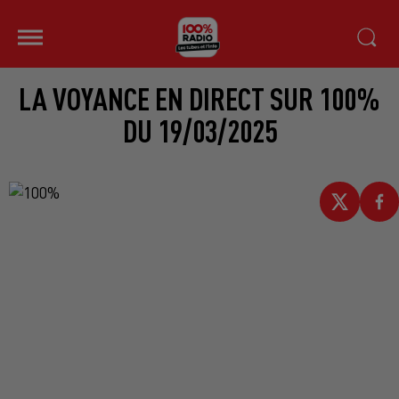
LA VOYANCE EN DIRECT SUR 100%
DU 19/03/2025