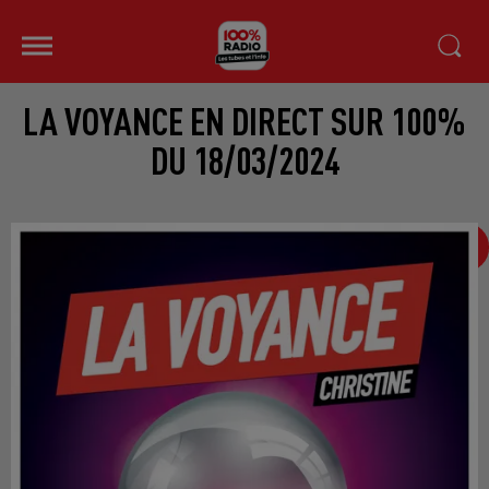
LA VOYANCE EN DIRECT SUR 100%
DU 18/03/2024