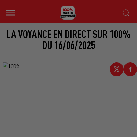
LA VOYANCE EN DIRECT SUR 100%
DU 16/06/2025