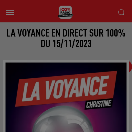
LA VOYANCE EN DIRECT SUR 100%
DU 15/11/2023