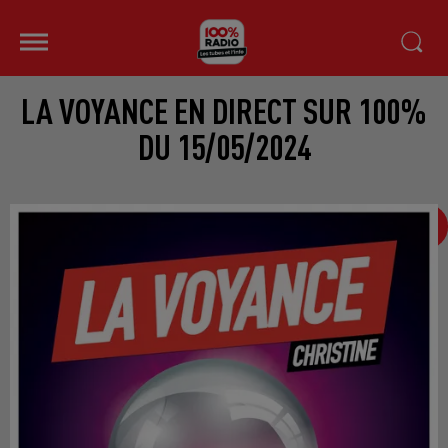
LA VOYANCE EN DIRECT SUR 100%
DU 15/05/2024