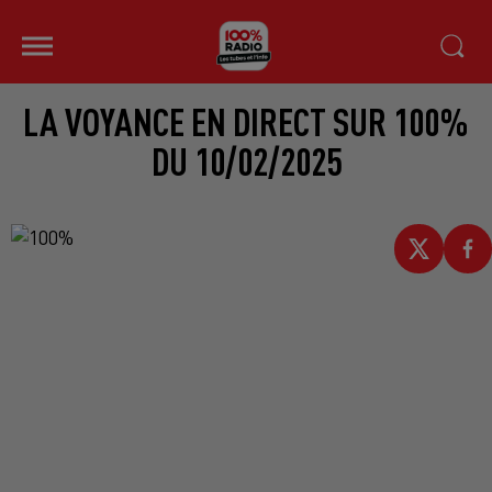
LA VOYANCE EN DIRECT SUR 100%
DU 10/02/2025