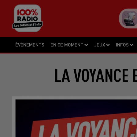
ÉVÉNEMENTS
EN CE MOMENT
JEUX
INFOS
LA VOYANCE 