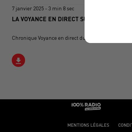
7 janvier 2025 - 3 min 8 sec
LA VOYANCE EN DIRECT SUR 100% DU 07/0
Chronique Voyance en direct du 10 13 du 07/01/2025
MENTIONS LÉGALES
CONDI