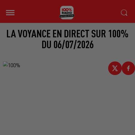
LA VOYANCE EN DIRECT SUR 100%
DU 06/07/2026