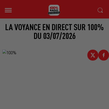
LA VOYANCE EN DIRECT SUR 100%
DU 03/07/2026