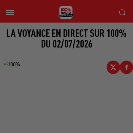
LA VOYANCE EN DIRECT SUR 100%
DU 02/07/2026