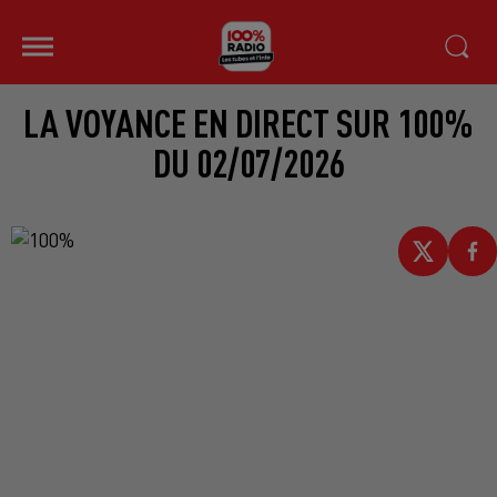
LA VOYANCE EN DIRECT SUR 100%
DU 02/07/2026