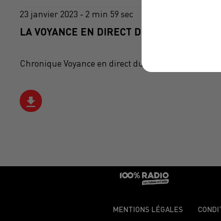
23 janvier 2023 - 2 min 59 sec
LA VOYANCE EN DIRECT DU 23/01/2023
Chronique Voyance en direct du 10 13 du 23/01/2023
MENTIONS LÉGALES
CONDI