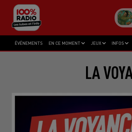
ÉVÉNEMENTS
EN CE MOMENT
JEUX
INFOS
LA VOYA