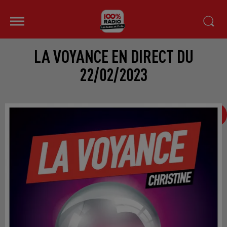
LA VOYANCE EN DIRECT DU
22/02/2023