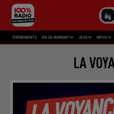
ÉVÉNEMENTS
EN CE MOMENT
JEUX
INFOS
LA VOYA