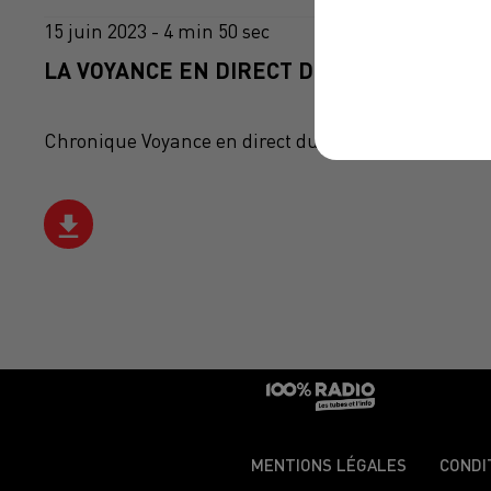
15 juin 2023 - 4 min 50 sec
LA VOYANCE EN DIRECT DU 15/06/2023
Chronique Voyance en direct du 10 13 du 15/06/2023
MENTIONS LÉGALES
CONDI