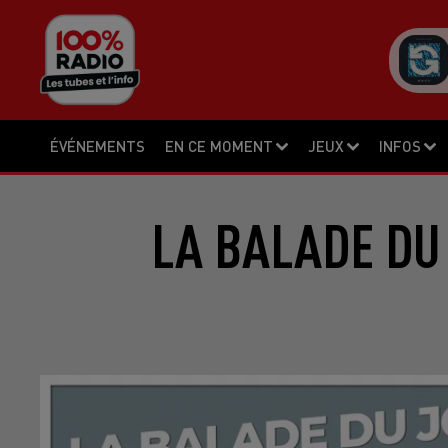
ÉVÉNEMENTS
EN CE MOMENT
JEUX
INFOS
LA BALADE DU