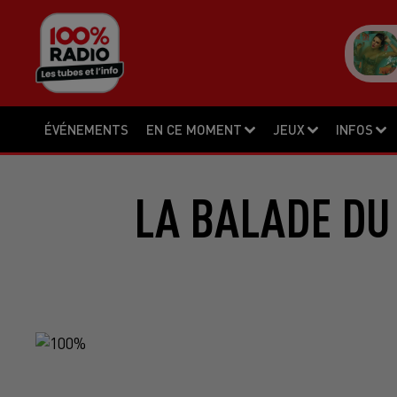
ÉVÉNEMENTS
EN CE MOMENT
JEUX
INFOS
LA BALADE DU