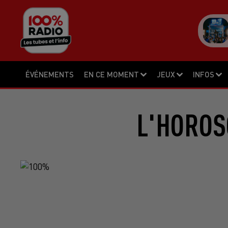
ÉVÉNEMENTS
EN CE MOMENT
JEUX
INFOS
L'HOROS