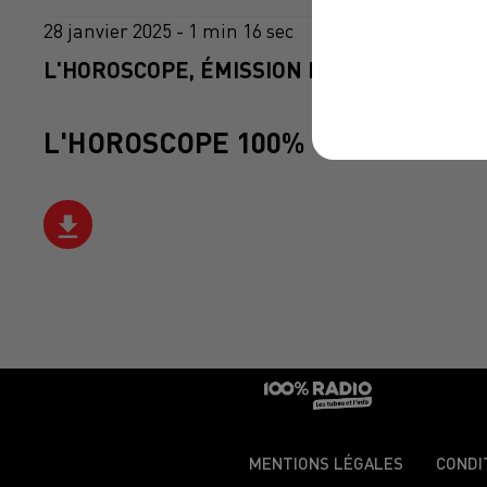
28 janvier 2025 - 1 min 16 sec
L'HOROSCOPE, ÉMISSION DU 28/01/2025
L'HOROSCOPE 100%
MENTIONS LÉGALES
CONDI