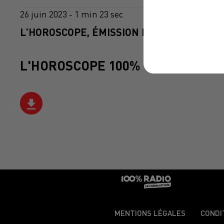
26 juin 2023 - 1 min 23 sec
L'HOROSCOPE, ÉMISSION DU 26/06/2023
L'HOROSCOPE 100%
MENTIONS LÉGALES
CONDI