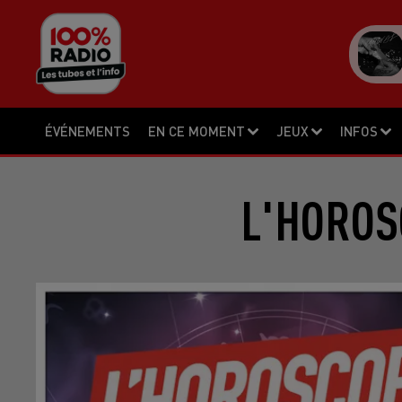
ÉVÉNEMENTS
EN CE MOMENT
JEUX
INFOS
L'HOROS