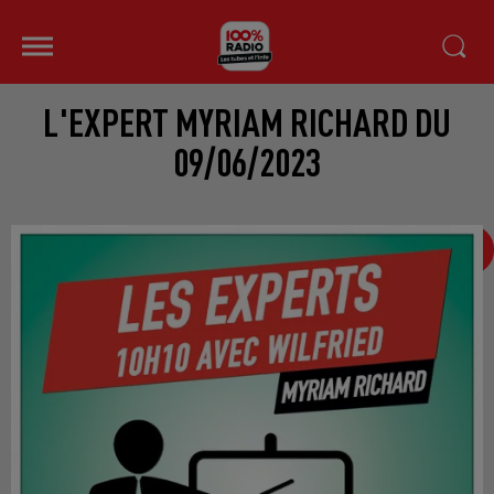
L'EXPERT MYRIAM RICHARD DU
09/06/2023