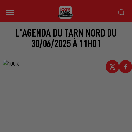
L'AGENDA DU TARN NORD DU
30/06/2025 À 11H01