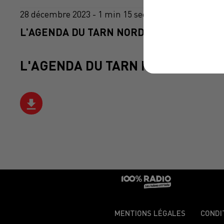
28 décembre 2023 - 1 min 15 sec
L'AGENDA DU TARN NORD DU 28/12/2023 À
L'AGENDA DU TARN NORD
MENTIONS LÉGALES
CONDI