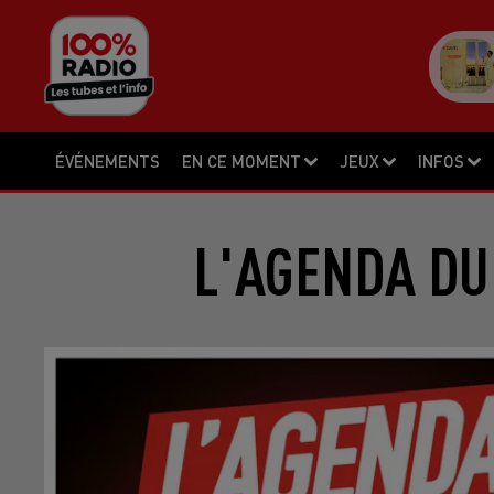
ÉVÉNEMENTS
EN CE MOMENT
JEUX
INFOS
L'AGENDA DU