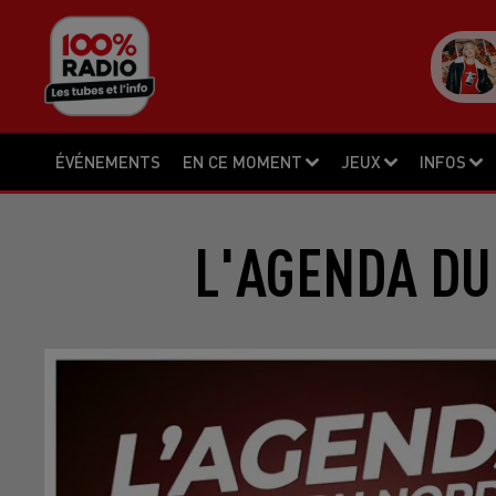
ÉVÉNEMENTS
EN CE MOMENT
JEUX
INFOS
L'AGENDA DU