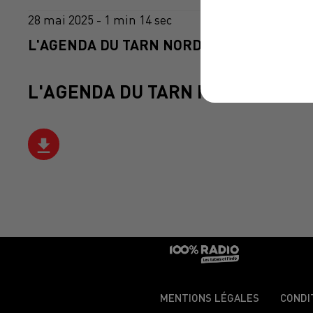
28 mai 2025 - 1 min 14 sec
L'AGENDA DU TARN NORD DU 28/05/2025 À
L'AGENDA DU TARN NORD
MENTIONS LÉGALES
CONDI