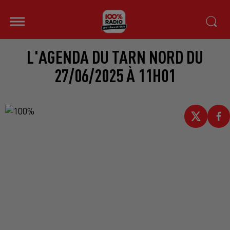
L'AGENDA DU TARN NORD DU
27/06/2025 À 11H01