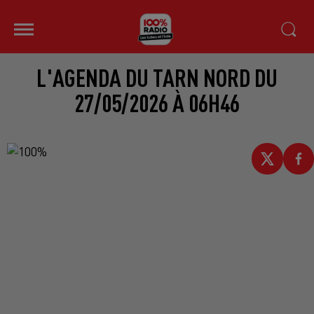
L'AGENDA DU TARN NORD DU
27/05/2026 À 06H46