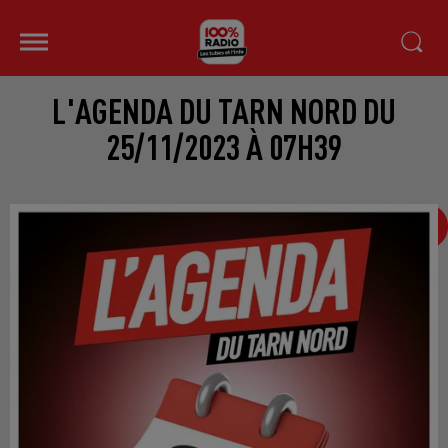
L'AGENDA DU TARN NORD DU
25/11/2023 À 07H39