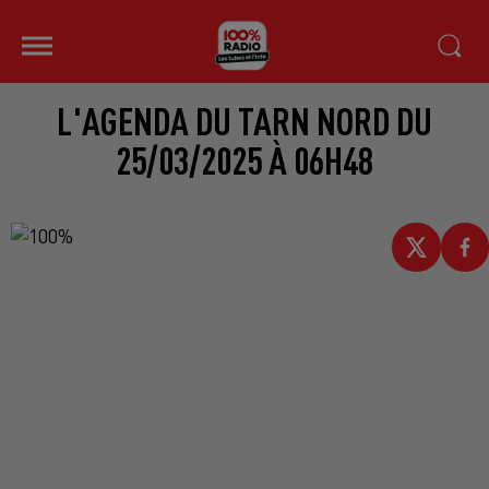
L'AGENDA DU TARN NORD DU
25/03/2025 À 06H48