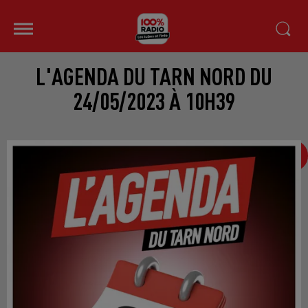
L'AGENDA DU TARN NORD DU
24/05/2023 À 10H39